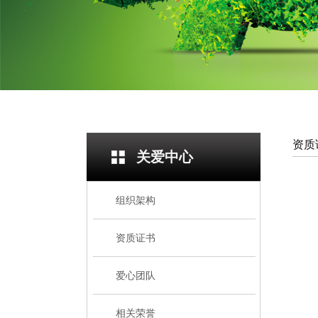
资质
关爱中心
组织架构
资质证书
爱心团队
相关荣誉