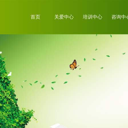
首页
关爱中心
培训中心
咨询中
关于我们
关注微信
证书查询系
统