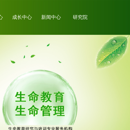
心
成长中心
新闻中心
研究院