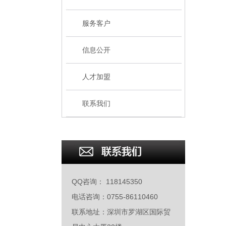
服务客户
信息公开
人才加盟
联系我们
QQ咨询： 118145350
电话咨询：0755-86110460
联系地址：深圳市罗湖区国际贸