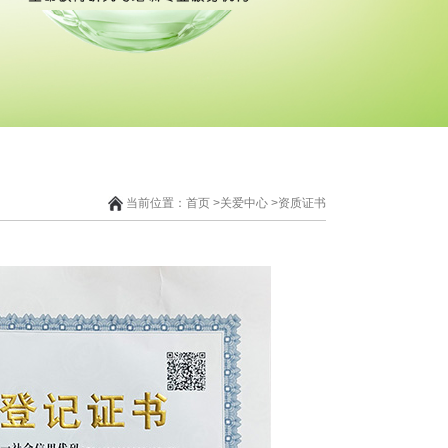
当前位置：
首页
>
关爱中心
>
资质证书